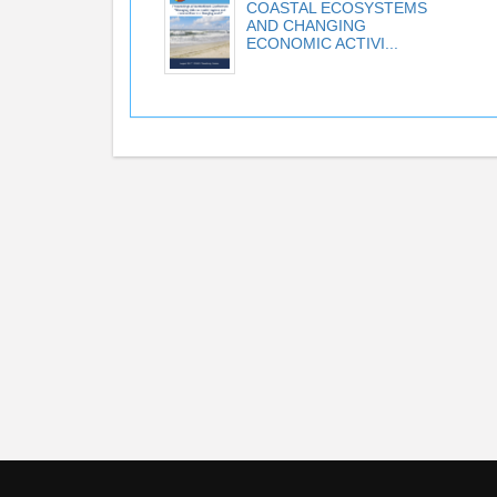
COASTAL ECOSYSTEMS
AND CHANGING
ECONOMIC ACTIVI...