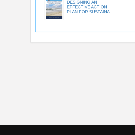
DESIGNING AN
EFFECTIVE ACTION
PLAN FOR SUSTAINA...