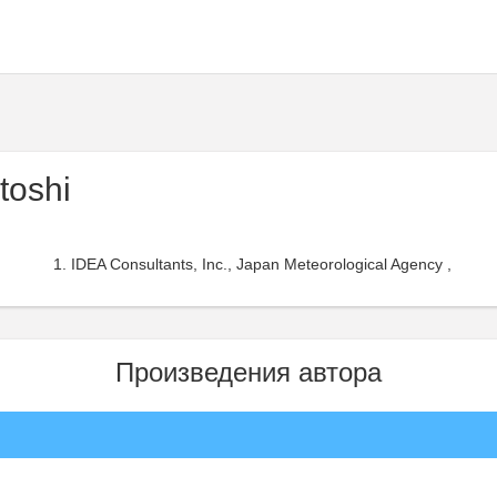
toshi
IDEA Consultants, Inc., Japan Meteorological Agency ,
Произведения автора