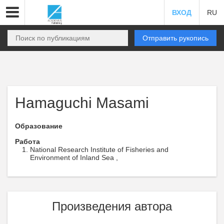
ВХОД
RU
Отправить рукопись
Hamaguchi Masami
Образование
Работа
National Research Institute of Fisheries and
Environment of Inland Sea ,
Произведения автора