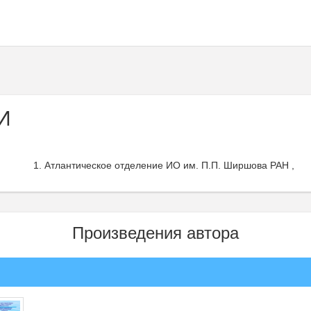
И
Атлантическое отделение ИО им. П.П. Ширшова РАН ,
Произведения автора