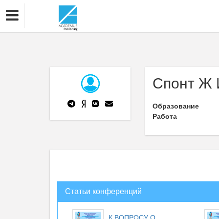
Спонт Ж 
Образование
Работа
Статьи конференций
К ВОПРОСУ О