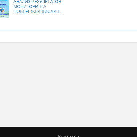
АНАЛИЗ РЕЗУЛЬТАТОВ
МОНИТОРИНГА
ПОБЕРЕЖЬЯ ВИСЛИН...
Контакты