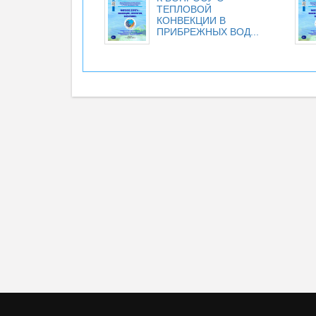
ТЕПЛОВОЙ
КОНВЕКЦИИ В
ПРИБРЕЖНЫХ ВОД...