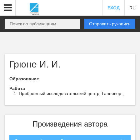
ВХОД
RU
Отправить рукопись
Грюне И. И.
Образование
Работа
Прибрежный исследовательский центр, Ганновер ,
Произведения автора