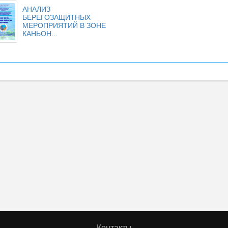
АНАЛИЗ
БЕРЕГОЗАЩИТНЫХ
МЕРОПРИЯТИЙ В ЗОНЕ
КАНЬОН...
Контакты