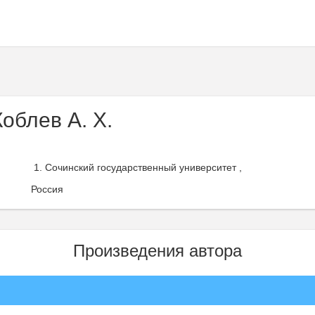
облев А. Х.
Сочинский государственный университет ,
Россия
Произведения автора