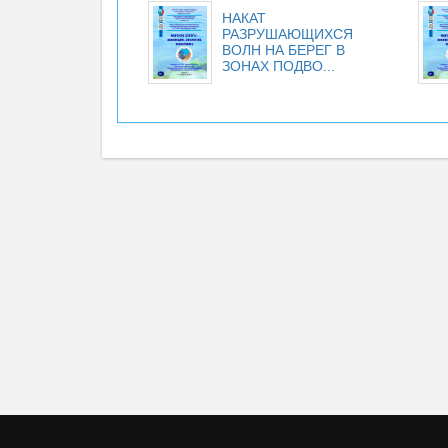
НАКАТ
РАЗРУШАЮЩИХСЯ
ВОЛН НА БЕРЕГ В
ЗОНАХ ПОДВО...