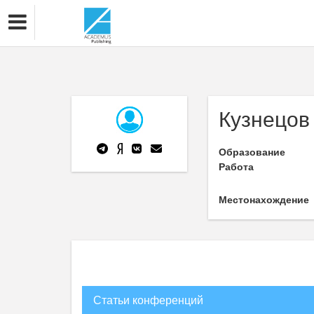
Кузнецов 
Образование
Работа
Местонахождение
Статьи конференций