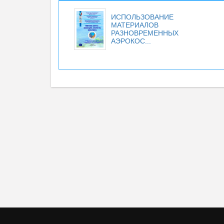
ИСПОЛЬЗОВАНИЕ
МАТЕРИАЛОВ
РАЗНОВРЕМЕННЫХ
АЭРОКОС...