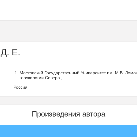
Д. Е.
Московский Государственный Университет им. М.В. Ломо
геоэкологии Севера ,
Россия
Произведения автора