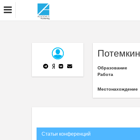
Потемкина
Образование
Работа
Местонахождение
Статьи конференций