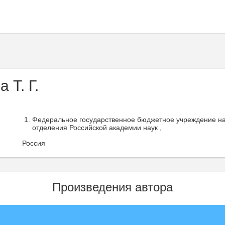
 Т. Г.
Федеральное государственное бюджетное учреждение на
отделения Российской академии наук ,
Россия
Произведения автора