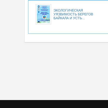
ЭКОЛОГИЧЕСКАЯ
УЯЗВИМОСТЬ БЕРЕГОВ
БАЙКАЛА И УСТЬ...