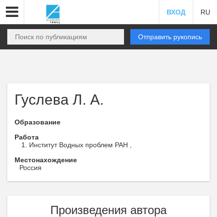
ВХОД
RU
Отправить рукопись
Гуслева Л. А.
Образование
Работа
Институт Водных проблем РАН ,
Местонахождение
Россия
Произведения автора