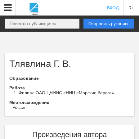
ВХОД
RU
Отправить рукопись
Тлявлина Г. В.
Образование
Работа
Филиал ОАО ЦНИИС «НИЦ «Морские берега» ,
Местонахождение
Россия
Произведения автора