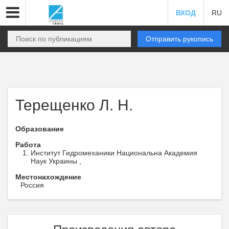
ВХОД
RU
Отправить рукопись
Терещенко Л. Н.
Образование
Работа
Институт Гидромеханики Национальна Академия
Наук Украины ,
Местонахождение
Россия