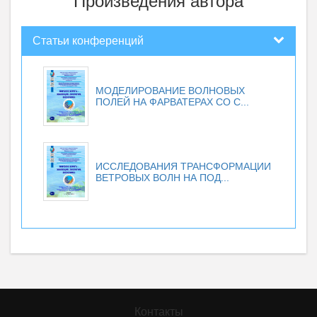
Произведения автора
Статьи конференций
МОДЕЛИРОВАНИЕ ВОЛНОВЫХ
ПОЛЕЙ НА ФАРВАТЕРАХ СО С...
ИССЛЕДОВАНИЯ ТРАНСФОРМАЦИИ
ВЕТРОВЫХ ВОЛН НА ПОД...
Контакты