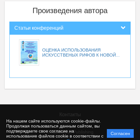
Произведения автора
Статьи конференций
ОЦЕНКА ИСПОЛЬЗОВАНИЯ
ИСКУССТВЕНЫХ РИФОВ К НОВОЙ...
Контакты
На нашем сайте используются cookie-файлы.
Продолжая пользоваться данным сайтом, вы
подтверждаете свое согласие на
© Academus Publishing
Согласен
Политика
использование файлов cookie в соответствии с
защиты и