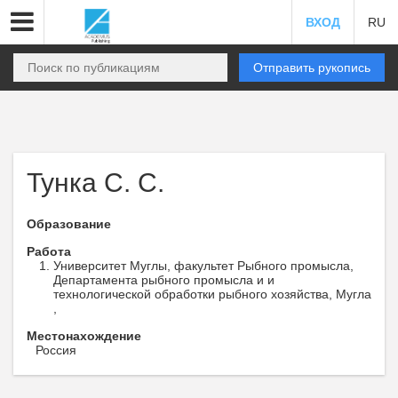
ВХОД
RU
Отправить рукопись
Тунка С. С.
Образование
Работа
Университет Муглы, факультет Рыбного промысла,
Департамента рыбного промысла и и
технологической обработки рыбного хозяйства, Мугла
,
Местонахождение
Россия