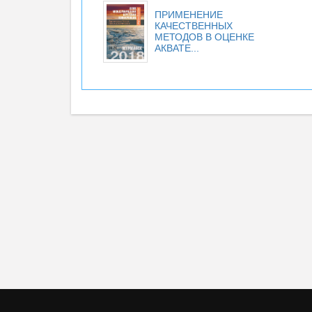
ПРИМЕНЕНИЕ
КАЧЕСТВЕННЫХ
МЕТОДОВ В ОЦЕНКЕ
АКВАТЕ...