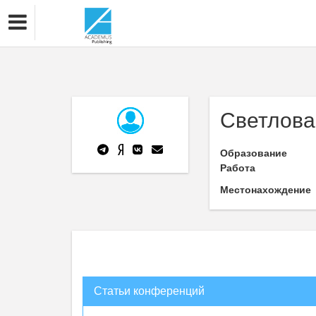
Светлова
Образование
Работа
Местонахождение
Статьи конференций