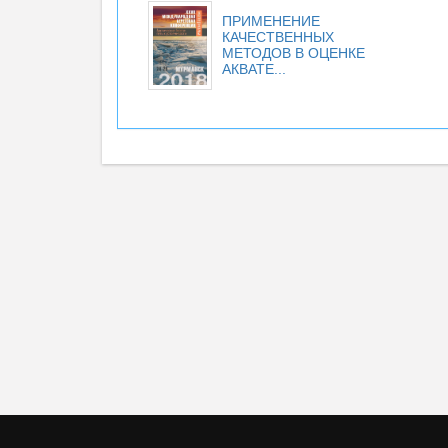
ПРИМЕНЕНИЕ
КАЧЕСТВЕННЫХ
МЕТОДОВ В ОЦЕНКЕ
АКВАТЕ...