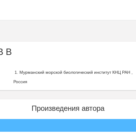
В В
Мурманский морской биологический институт КНЦ РАН ,
Россия
Произведения автора