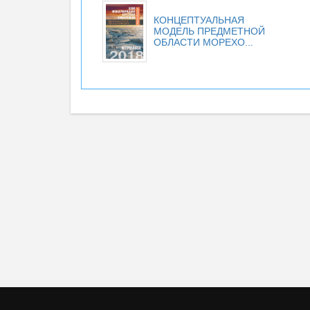
КОНЦЕПТУАЛЬНАЯ
МОДЕЛЬ ПРЕДМЕТНОЙ
ОБЛАСТИ МОРЕХО...