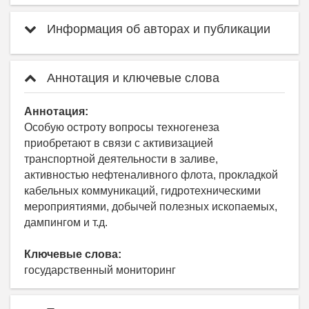
Информация об авторах и публикации
Аннотация и ключевые слова
Аннотация:
Особую остроту вопросы техногенеза
приобретают в связи с активизацией
транспортной деятельности в заливе,
активностью нефтеналивного флота, прокладкой
кабельных коммуникаций, гидротехническими
мероприятиями, добычей полезных ископаемых,
дампингом и т.д.
Ключевые слова:
государственный мониторинг