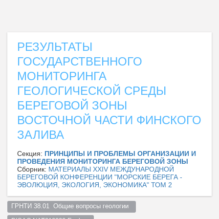
РЕЗУЛЬТАТЫ
ГОСУДАРСТВЕННОГО
МОНИТОРИНГА
ГЕОЛОГИЧЕСКОЙ СРЕДЫ
БЕРЕГОВОЙ ЗОНЫ
ВОСТОЧНОЙ ЧАСТИ ФИНСКОГО
ЗАЛИВА
Секция:
ПРИНЦИПЫ И ПРОБЛЕМЫ ОРГАНИЗАЦИИ И
ПРОВЕДЕНИЯ МОНИТОРИНГА БЕРЕГОВОЙ ЗОНЫ
Сборник:
МАТЕРИАЛЫ XXIV МЕЖДУНАРОДНОЙ
БЕРЕГОВОЙ КОНФЕРЕНЦИИ "МОРСКИЕ БЕРЕГА -
ЭВОЛЮЦИЯ, ЭКОЛОГИЯ, ЭКОНОМИКА" ТОМ 2
ГРНТИ 38.01  Общие вопросы геологии  