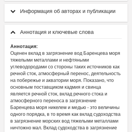
Информация об авторах и публикации
Аннотация и ключевые слова
Аннотация:
Оценен вклад в загрязнение вод Баренцева моря
тяжелыми металлами и нефтяными
углеводородами со стороны таких источников как
речной сток, атмосферный перенос, деятельность
на побережье и акватории моря. Показано, что
основным поставщиком кадмия и свинца
является речной сток, вклад речного стока и
атмосферного переноса в загрязнение
Баренцева моря никелем и медью - это величины
одного порядка, в то время как вклад судоходства
в загрязнение морских вод тяжелыми металлами
ничтожно мал. Вклад судоходства в загрязнение