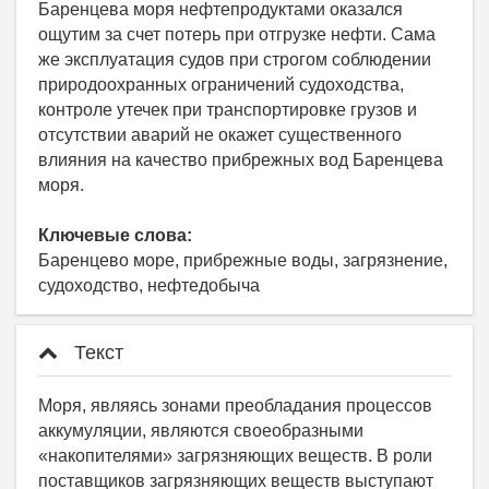
Баренцева моря нефтепродуктами оказался
ощутим за счет потерь при отгрузке нефти. Сама
же эксплуатация судов при строгом соблюдении
природоохранных ограничений судоходства,
контроле утечек при транспортировке грузов и
отсутствии аварий не окажет существенного
влияния на качество прибрежных вод Баренцева
моря.
Ключевые слова:
Баренцево море, прибрежные воды, загрязнение,
судоходство, нефтедобыча
Текст
Моря, являясь зонами преобладания процессов
аккумуляции, являются своеобразными
«накопителями» загрязняющих веществ. В роли
поставщиков загрязняющих веществ выступают