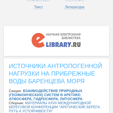
Текст
Литература
ИСТОЧНИКИ АНТРОПОГЕННОЙ
НАГРУЗКИ НА ПРИБРЕЖНЫЕ
ВОДЫ БАРЕНЦЕВА МОРЯ
Секция:
ВЗАИМОДЕЙСТВИЕ ПРИРОДНЫХ
(ГЕОФИЗИЧЕСКИХ) СИСТЕМ В АРКТИКЕ:
АТМОСФЕРА, ГИДРОСФЕРА, ЛИТОСФЕРА
Сборник:
МАТЕРИАЛЫ XXVII МЕЖДУНАРОДНОЙ
БЕРЕГОВОЙ КОНФЕРЕНЦИИ "АРКТИЧЕСКИЕ БЕРЕГА:
ПУТЬ К УСТОЙЧИВОСТИ"