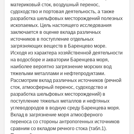
материковый сток, воздушный перенос,
судоходство и портовая деятельность, а также
разработка шельфовых месторождений полезных
ископаемых. Цель настоящего исследования
заключается в оценке вклада различных
источников в поступление отдельных
загрязняющих веществ в Баренцево море.
Исходя из характера хозяйственной деятельности
на водосборе и акватории Баренцева моря,
наиболее вероятно загрязнение морских вод
тяжелыми металлами и нефтепродуктами.
Рассмотрим вклад различных источников (речной
сток, атмосферный перенос, судоходство и
разработка шельфовых месторождений) в
поступление тяжелых металлов и нефтяных
углеводородов в водную среду Баренцева моря.
Вклад в загрязнение моря атмосферного
переноса со стороны антропогенных источников
сравним со вкладом речного стока (табл.1).