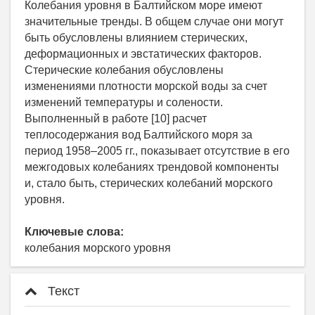
Колебания уровня в Балтийском море имеют
значительные тренды. В общем случае они могут
быть обусловлены влиянием стерических,
деформационных и эвстатических факторов.
Стерические колебания обусловлены
изменениями плотности морской воды за счет
изменений температуры и солености.
Выполненный в работе [10] расчет
теплосодержания вод Балтийского моря за
период 1958–2005 гг., показывает отсутствие в его
межгодовых колебаниях трендовой компоненты
и, стало быть, стерических колебаний морского
уровня.
Ключевые слова:
колебания морского уровня
Текст