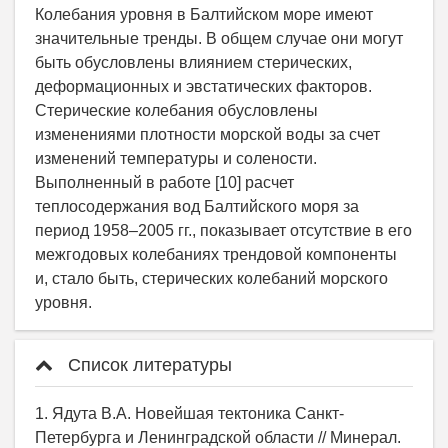
Колебания уровня в Балтийском море имеют
значительные тренды. В общем случае они могут
быть обусловлены влиянием стерических,
деформационных и эвстатических факторов.
Стерические колебания обусловлены
изменениями плотности морской воды за счет
изменений температуры и солености.
Выполненный в работе [10] расчет
теплосодержания вод Балтийского моря за
период 1958–2005 гг., показывает отсутствие в его
межгодовых колебаниях трендовой компоненты
и, стало быть, стерических колебаний морского
уровня.
Список литературы
1. Ядута В.А. Новейшая тектоника Санкт-
Петербурга и Ленинградской области // Минерал.