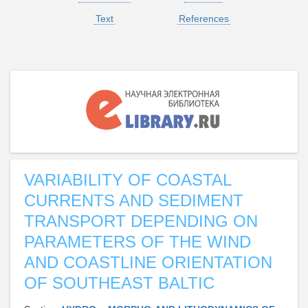
Text
References
VARIABILITY OF COASTAL
CURRENTS AND SEDIMENT
TRANSPORT DEPENDING ON
PARAMETERS OF THE WIND
AND COASTLINE ORIENTATION
OF SOUTHEAST BALTIC