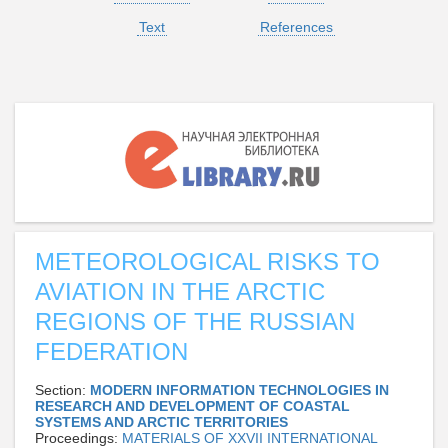
Text
References
METEOROLOGICAL RISKS TO
AVIATION IN THE ARCTIC
REGIONS OF THE RUSSIAN
FEDERATION
Section:
MODERN INFORMATION TECHNOLOGIES IN
RESEARCH AND DEVELOPMENT OF COASTAL
SYSTEMS AND ARCTIC TERRITORIES
Proceedings:
MATERIALS OF XXVII INTERNATIONAL