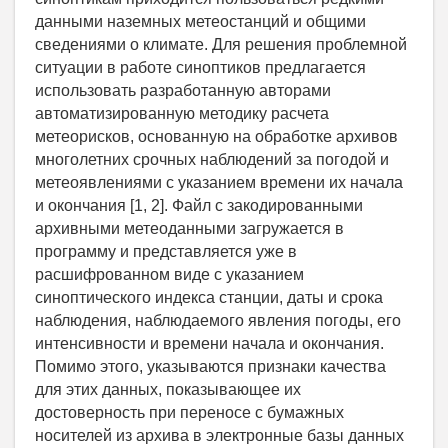
данными наземных метеостанций и общими
сведениями о климате. Для решения проблемной
ситуации в работе синоптиков предлагается
использовать разработанную авторами
автоматизированную методику расчета
метеорисков, основанную на обработке архивов
многолетних срочных наблюдений за погодой и
метеоявлениями с указанием времени их начала
и окончания [1, 2]. Файл с закодированными
архивными метеоданными загружается в
программу и представляется уже в
расшифрованном виде с указанием
синоптического индекса станции, даты и срока
наблюдения, наблюдаемого явления погоды, его
интенсивности и времени начала и окончания.
Помимо этого, указываются признаки качества
для этих данных, показывающее их
достоверность при переносе с бумажных
носителей из архива в электронные базы данных