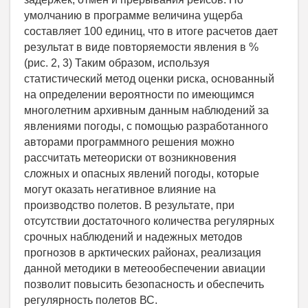
умолчанию в программе величина ущерба
составляет 100 единиц, что в итоге расчетов дает
результат в виде повторяемости явления в %
(рис. 2, 3) Таким образом, используя
статистический метод оценки риска, основанный
на определении вероятности по имеющимся
многолетним архивным данным наблюдений за
явлениями погоды, с помощью разработанного
авторами программного решения можно
рассчитать метеориски от возникновения
сложных и опасных явлений погоды, которые
могут оказать негативное влияние на
производство полетов. В результате, при
отсутствии достаточного количества регулярных
срочных наблюдений и надежных методов
прогнозов в арктических районах, реализация
данной методики в метеообеспечении авиации
позволит повысить безопасность и обеспечить
регулярность полетов ВС.