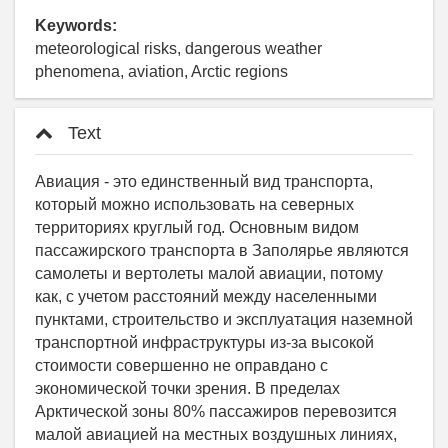
Keywords:
meteorological risks, dangerous weather
phenomena, aviation, Arctic regions
Text
Авиация - это единственный вид транспорта,
который можно использовать на северных
территориях круглый год. Основным видом
пассажирского транспорта в Заполярье являются
самолеты и вертолеты малой авиации, потому
как, с учетом расстояний между населенными
пунктами, строительство и эксплуатация наземной
транспортной инфраструктуры из-за высокой
стоимости совершенно не оправдано с
экономической точки зрения. В пределах
Арктической зоны 80% пассажиров перевозится
малой авиацией на местных воздушных линиях,